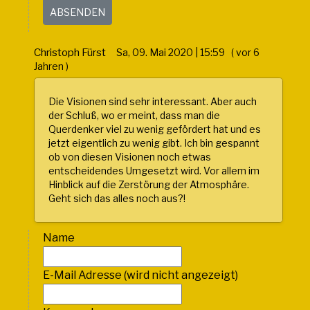
Christoph Fürst
Sa, 09. Mai 2020 | 15:59 ( vor 6
Jahren )
Die Visionen sind sehr interessant. Aber auch
der Schluß, wo er meint, dass man die
Querdenker viel zu wenig gefördert hat und es
jetzt eigentlich zu wenig gibt. Ich bin gespannt
ob von diesen Visionen noch etwas
entscheidendes Umgesetzt wird. Vor allem im
Hinblick auf die Zerstörung der Atmosphäre.
Geht sich das alles noch aus?!
Name
E-Mail Adresse (wird nicht angezeigt)