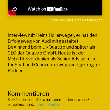
Interview mit Heinz Hollerweger.
Interview mit Heinz Hollerweger, er hat den
Erfolgsweg von Audi mitgestaltet.
Beginnend beim Ur-Quattro und später als
CEO der Quattro GmbH. Heute ist der
Mobiiltätsvordenker als Senior Advisor u. a.
für Seat und Cupra unterwegs und gefragter
Redner.
Kommentieren
Sie können diese Seite nur kommentieren, wenn Sie
eingeloggt sind.
Login / Register