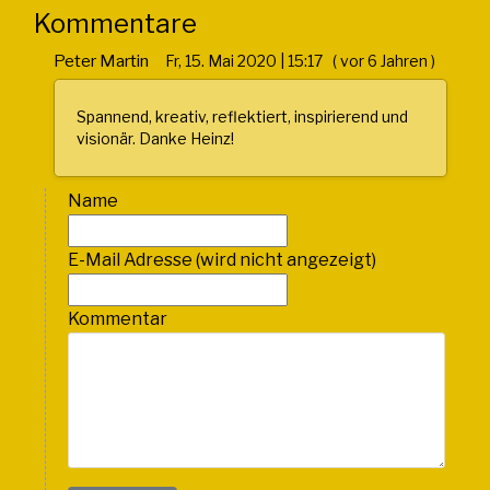
Kommentare
Peter Martin
Fr, 15. Mai 2020 | 15:17 ( vor 6 Jahren )
Spannend, kreativ, reflektiert, inspirierend und
visionär. Danke Heinz!
Name
E-Mail Adresse (wird nicht angezeigt)
Kommentar