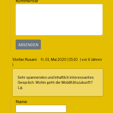
Kommentar
Stefan Rusam
Fr, 01. Mai 2020 | 15:10 ( vor 6 Jahren
)
Sehr spannendes und inhaltlich interessantes
Gespräch. Wohin geht die Mobilitätszukunft?
Lg.
Name