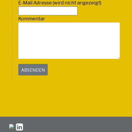
E-Mail Adresse (wird nicht angezeigt)
Kommentar