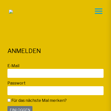
ANMELDEN
E-Mail
Passwort
Für das nächste Mal merken?