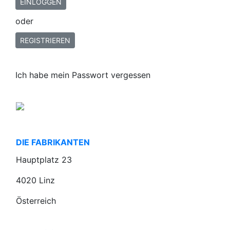
oder
REGISTRIEREN
Ich habe mein Passwort vergessen
DIE FABRIKANTEN
Hauptplatz 23
4020 Linz
Österreich